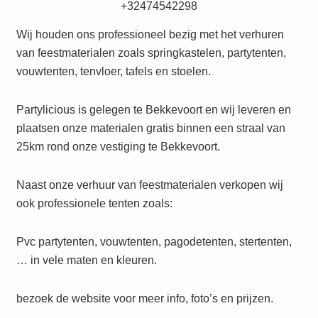
+32474542298
Wij houden ons professioneel bezig met het verhuren
van feestmaterialen zoals springkastelen, partytenten,
vouwtenten, tenvloer, tafels en stoelen.
Partylicious is gelegen te Bekkevoort en wij leveren en
plaatsen onze materialen gratis binnen een straal van
25km rond onze vestiging te Bekkevoort.
Naast onze verhuur van feestmaterialen verkopen wij
ook professionele tenten zoals:
Pvc partytenten, vouwtenten, pagodetenten, stertenten,
… in vele maten en kleuren.
bezoek de website voor meer info, foto’s en prijzen.