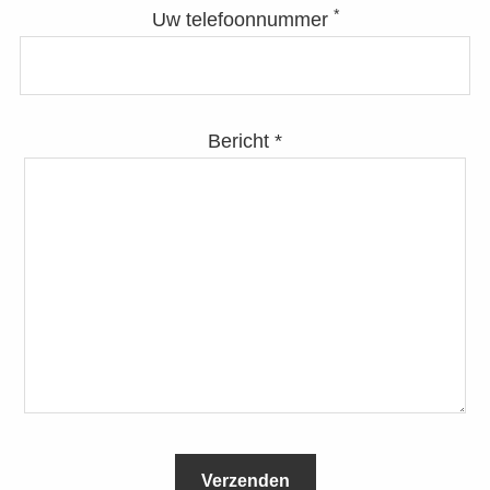
*
Uw telefoonnummer
Bericht *