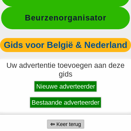
Beurzenorganisator
Gids voor België & Nederland
Uw advertentie toevoegen aan deze
gids
Nieuwe adverteerder
Bestaande adverteerder
Keer terug