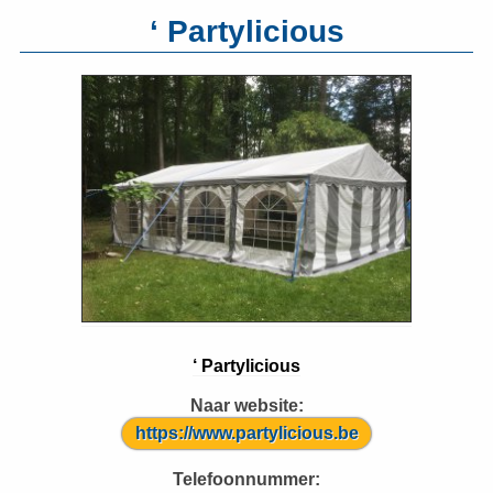
‘ Partylicious
‘ Partylicious
Naar website:
https://www.partylicious.be
Telefoonnummer: