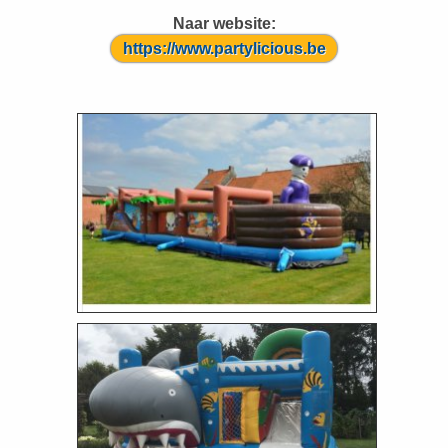
Naar website:
https://www.partylicious.be