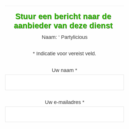
Stuur een bericht naar de
aanbieder van deze dienst
Naam:
‘ Partylicious
* Indicatie voor vereist veld.
Uw naam *
Uw e-mailadres *