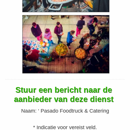
Stuur een bericht naar de
aanbieder van deze dienst
Naam:
‘ Pasado Foodtruck & Catering
* Indicatie voor vereist veld.