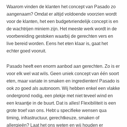
Waarom vinden de klanten het concept van Pasado zo
aangenaam? Omdat er altijd voldoende voorzien wordt
voor de klanten, het een budgetvriendelijk concept is en
de wachtrijen miniem zijn. Het meeste werk wordt in de
voorbereiding gestoken waarbij de gerechten vers en
live bereid worden. Eens het eten klaar is, gaat het
echter goed vooruit.
Pasado heeft een enorm aanbod aan gerechten. Zo is er
voor elk wel wat wils. Geen uniek concept van één soort
eten, maar variate in smaken en ingredienten! Pasado is
ook zo goed als autonoom. Wij hebben enkel een vlakke
ondergrond nodig, een plekje met niet teveel wind en
een kraantje in de buurt. Dat is alles! Flexibiliteit is een
grote troef van ons. Hebt u specifieke wensen qua
timing, infrastructuur, gerechtkeuze, smaken of
allergieën? Laat het ons weten en wij houden er