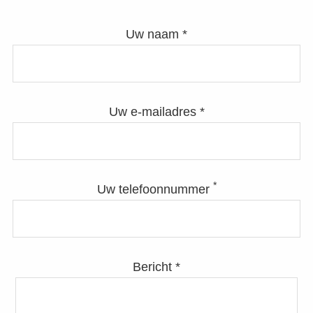
Uw naam *
Uw e-mailadres *
*
Uw telefoonnummer
Bericht *