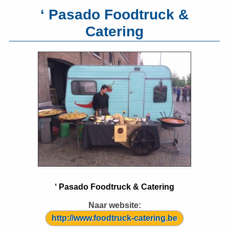
‘ Pasado Foodtruck &
Catering
‘ Pasado Foodtruck & Catering
Naar website:
http://www.foodtruck-catering.be