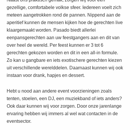
gezellige, comfortabele volkse sfeer. Iedereen voelt zich
meteen aangetrokken rond de pannen. Nippend aan de
aperitief kunnen de mensen kijken hoe de gerechten live
klaargemaakt worden. Pasado biedt allerlei
eenpansgerechten aan uw feestgangers aan en dit van
over heel de wereld. Per feest kunnen er 3 tot 6
gerechten gekozen worden en dit in een all-in formule.
Zo kan u gangbare en iets exotischere gerechten kiezen
uit verschillende werelddelen. Daarnaast kunnen wij ook
instaan voor drank, hapjes en dessert.
Hebt u nood aan andere event voorzieningen zoals
tenten, stoelen, een DJ, een muziekband of iets anders?
Ook daar kunnen wij voor zorgen. Door onze jarenlange
ervaring hebben wij immers al wel wat contacten in de
eventsector.