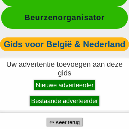
Beurzenorganisator
Gids voor België & Nederland
Uw advertentie toevoegen aan deze
gids
Nieuwe adverteerder
Bestaande adverteerder
Keer terug