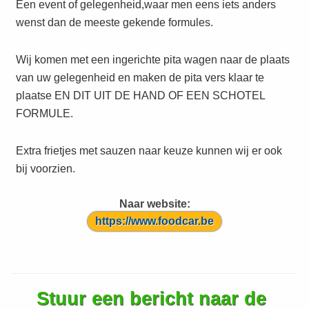
Een event of gelegenheid,waar men eens iets anders
wenst dan de meeste gekende formules.
Wij komen met een ingerichte pita wagen naar de plaats
van uw gelegenheid en maken de pita vers klaar te
plaatse EN DIT UIT DE HAND OF EEN SCHOTEL
FORMULE.
Extra frietjes met sauzen naar keuze kunnen wij er ook
bij voorzien.
Naar website:
https://www.foodcar.be
Stuur een bericht naar de