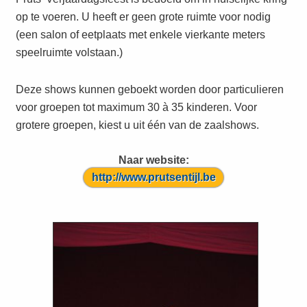
op te voeren. U heeft er geen grote ruimte voor nodig
(een salon of eetplaats met enkele vierkante meters
speelruimte volstaan.)
Deze shows kunnen geboekt worden door particulieren
voor groepen tot maximum 30 à 35 kinderen. Voor
grotere groepen, kiest u uit één van de zaalshows.
Naar website:
http://www.prutsentijl.be