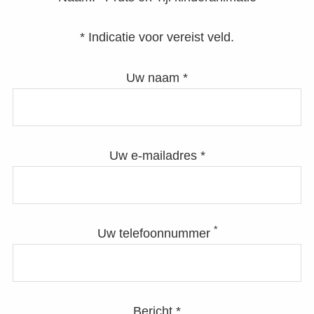
* Indicatie voor vereist veld.
Uw naam *
Uw e-mailadres *
*
Uw telefoonnummer
Bericht *