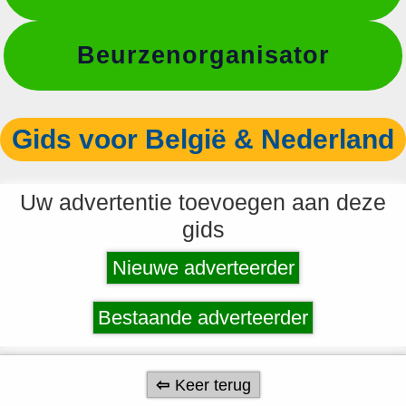
Beurzenorganisator
Gids voor België & Nederland
Uw advertentie toevoegen aan deze
gids
Nieuwe adverteerder
Bestaande adverteerder
Keer terug