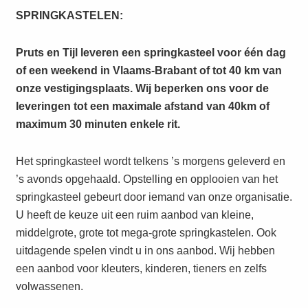
SPRINGKASTELEN:
Pruts en Tijl leveren een springkasteel voor één dag
of een weekend in Vlaams-Brabant of tot 40 km van
onze vestigingsplaats. Wij beperken ons voor de
leveringen tot een maximale afstand van 40km of
maximum 30 minuten enkele rit.
Het springkasteel wordt telkens ’s morgens geleverd en
’s avonds opgehaald. Opstelling en opplooien van het
springkasteel gebeurt door iemand van onze organisatie.
U heeft de keuze uit een ruim aanbod van kleine,
middelgrote, grote tot mega-grote springkastelen. Ook
uitdagende spelen vindt u in ons aanbod. Wij hebben
een aanbod voor kleuters, kinderen, tieners en zelfs
volwassenen.