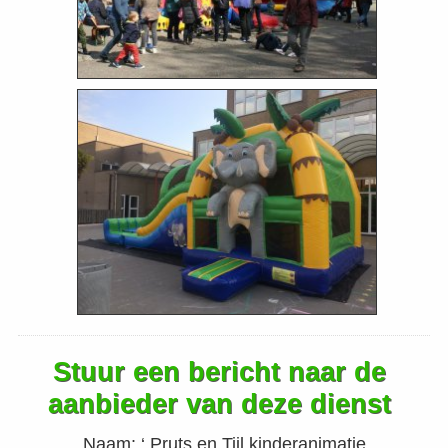
Stuur een bericht naar de
aanbieder van deze dienst
Naam:
‘ Pruts en Tijl kinderanimatie