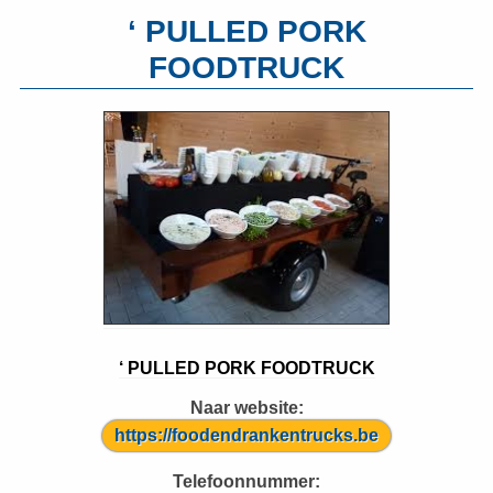
‘ PULLED PORK
FOODTRUCK
‘ PULLED PORK FOODTRUCK
Naar website:
https://foodendrankentrucks.be
Telefoonnummer: