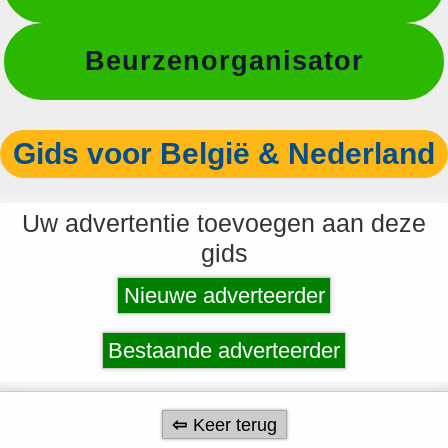
Beurzenorganisator
Gids voor België & Nederland
Uw advertentie toevoegen aan deze
gids
Nieuwe adverteerder
Bestaande adverteerder
Keer terug