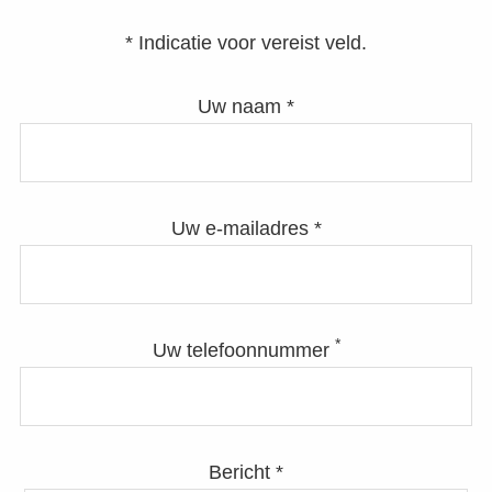
* Indicatie voor vereist veld.
Uw naam *
Uw e-mailadres *
*
Uw telefoonnummer
Bericht *