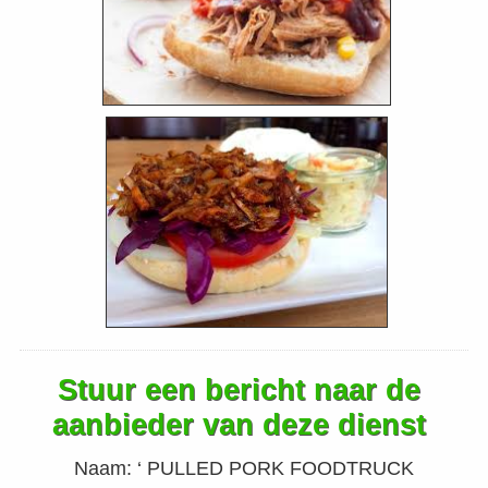
Stuur een bericht naar de
aanbieder van deze dienst
Naam:
‘ PULLED PORK FOODTRUCK