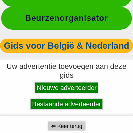
Beurzenorganisator
Gids voor België & Nederland
Uw advertentie toevoegen aan deze
gids
Nieuwe adverteerder
Bestaande adverteerder
Keer terug