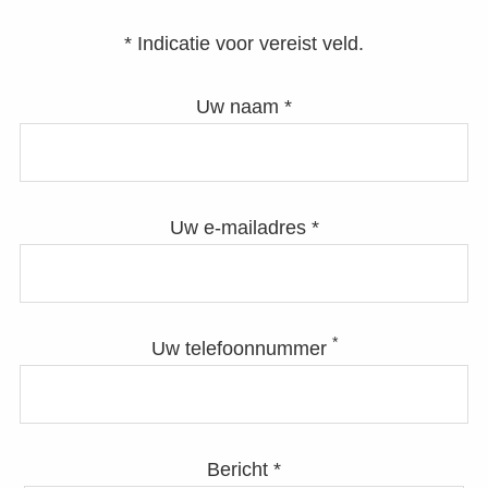
* Indicatie voor vereist veld.
Uw naam *
Uw e-mailadres *
*
Uw telefoonnummer
Bericht *