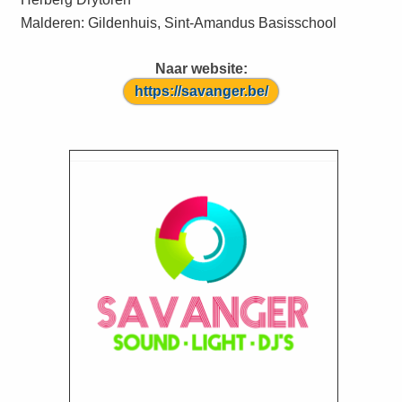
Malderen: Gildenhuis, Sint-Amandus Basisschool
Naar website:
https://savanger.be/