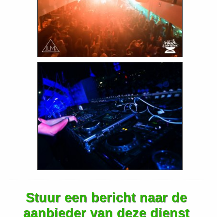
Stuur een bericht naar de
aanbieder van deze dienst