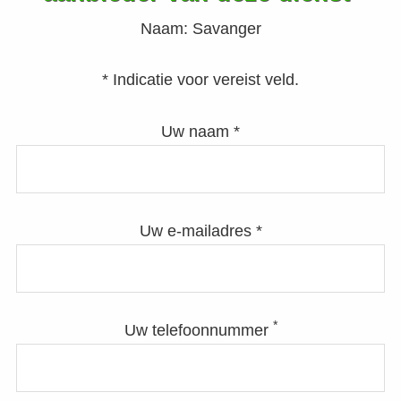
Naam:
Savanger
* Indicatie voor vereist veld.
Uw naam *
Uw e-mailadres *
*
Uw telefoonnummer