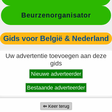
Beurzenorganisator
Gids voor België & Nederland
Uw advertentie toevoegen aan deze
gids
Nieuwe adverteerder
Bestaande adverteerder
Keer terug