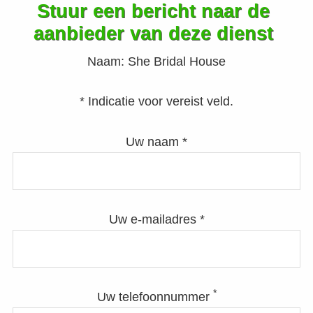
Stuur een bericht naar de
aanbieder van deze dienst
Naam:
She Bridal House
* Indicatie voor vereist veld.
Uw naam *
Uw e-mailadres *
*
Uw telefoonnummer