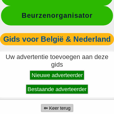
Beurzenorganisator
Gids voor België & Nederland
Uw advertentie toevoegen aan deze
gids
Nieuwe adverteerder
Bestaande adverteerder
Keer terug