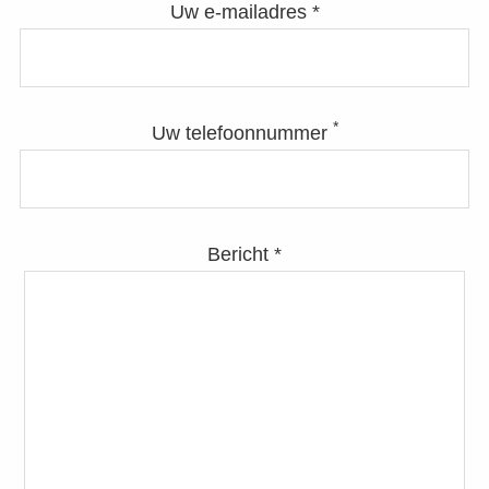
Uw e-mailadres *
*
Uw telefoonnummer
Bericht *