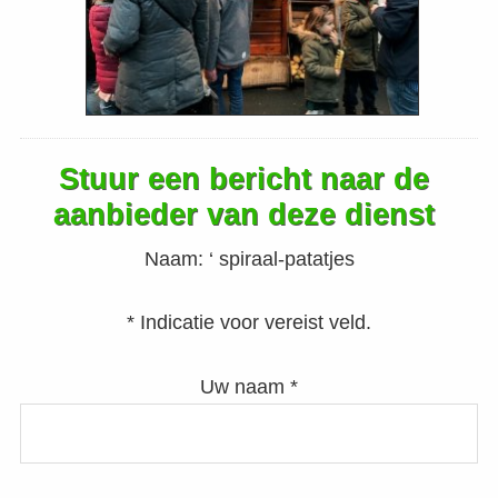
Stuur een bericht naar de
aanbieder van deze dienst
Naam:
‘ spiraal-patatjes
* Indicatie voor vereist veld.
Uw naam *