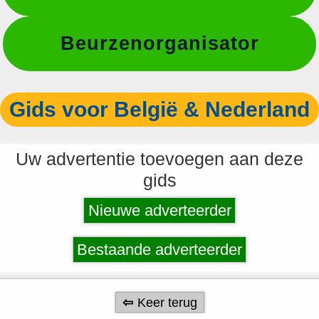
Beurzenorganisator
Gids voor België & Nederland
Uw advertentie toevoegen aan deze
gids
Nieuwe adverteerder
Bestaande adverteerder
Keer terug