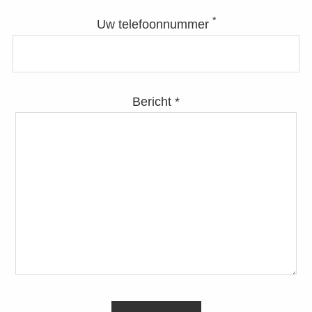
*
Uw telefoonnummer
Bericht *