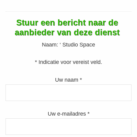
Stuur een bericht naar de
aanbieder van deze dienst
Naam:
‘ Studio Space
* Indicatie voor vereist veld.
Uw naam *
Uw e-mailadres *