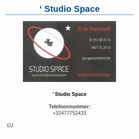
‘ Studio Space
‘ Studio Space
Telefoonnummer:
+32477752433
DJ