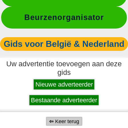
Beurzenorganisator
Gids voor België & Nederland
Uw advertentie toevoegen aan deze
gids
Nieuwe adverteerder
Bestaande adverteerder
Keer terug