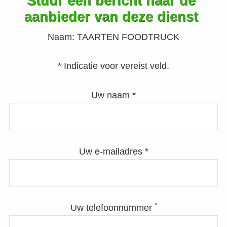
Stuur een bericht naar de
aanbieder van deze dienst
Naam:
TAARTEN FOODTRUCK
* Indicatie voor vereist veld.
Uw naam *
Uw e-mailadres *
*
Uw telefoonnummer