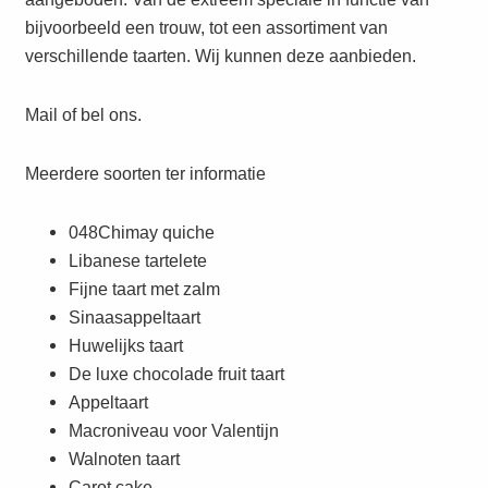
bijvoorbeeld een trouw, tot een assortiment van
verschillende taarten. Wij kunnen deze aanbieden.
Mail of bel ons.
Meerdere soorten ter informatie
048Chimay quiche
Libanese tartelete
Fijne taart met zalm
Sinaasappeltaart
Huwelijks taart
De luxe chocolade fruit taart
Appeltaart
Macroniveau voor Valentijn
Walnoten taart
Carot cake