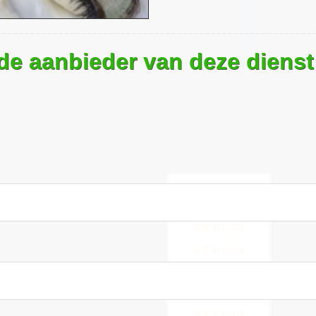
 de aanbieder van deze dienst