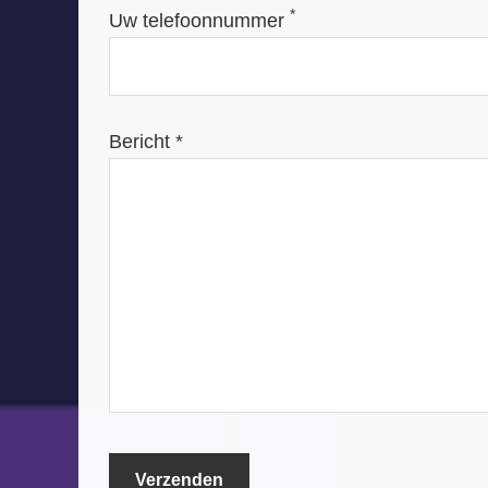
*
Uw telefoonnummer
Bericht *