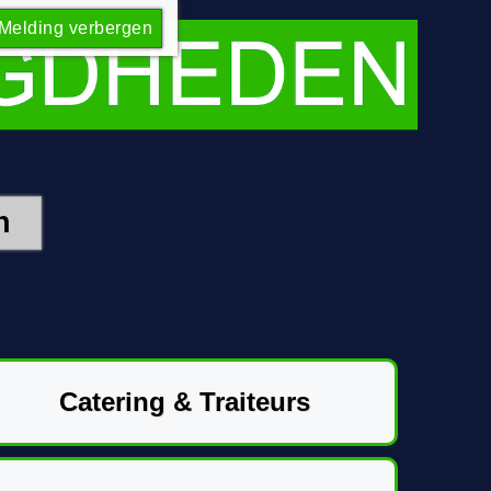
Melding verbergen
Catering & Traiteurs