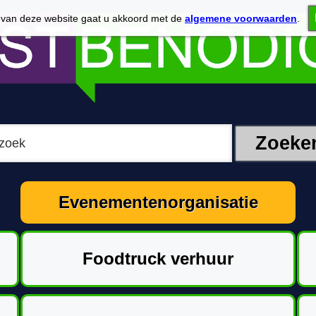
 van deze website gaat u akkoord met de
algemene voorwaarden
.
Evenementenorganisatie
Foodtruck verhuur