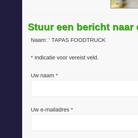
Stuur een bericht naar
Naam:
‘ TAPAS FOODTRUCK
* Indicatie voor vereist veld.
Uw naam *
Uw e-mailadres *