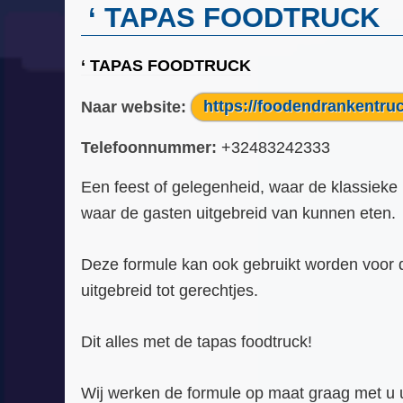
‘ TAPAS FOODTRUCK
‘ TAPAS FOODTRUCK
Naar website:
https://foodendrankentru
Telefoonnummer:
+32483242333
Een feest of gelegenheid, waar de klassieke
waar de gasten uitgebreid van kunnen eten.
Deze formule kan ook gebruikt worden voor d
uitgebreid tot gerechtjes.
Dit alles met de tapas foodtruck!
Wij werken de formule op maat graag met u u