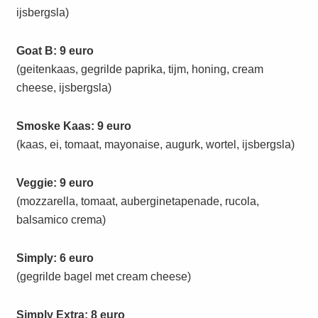
ijsbergsla)
Goat B: 9 euro
(geitenkaas, gegrilde paprika, tijm, honing, cream
cheese, ijsbergsla)
Smoske Kaas: 9 euro
(kaas, ei, tomaat, mayonaise, augurk, wortel, ijsbergsla)
Veggie: 9 euro
(mozzarella, tomaat, auberginetapenade, rucola,
balsamico crema)
Simply: 6 euro
(gegrilde bagel met cream cheese)
Simply Extra: 8 euro