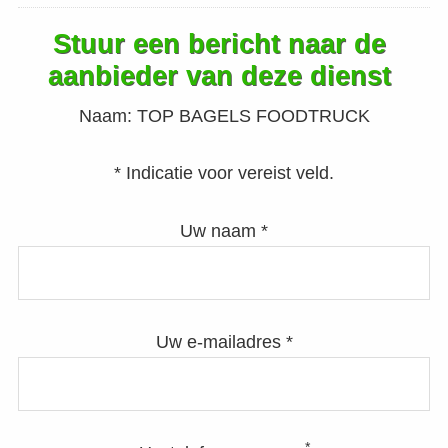
Stuur een bericht naar de
aanbieder van deze dienst
Naam:
TOP BAGELS FOODTRUCK
* Indicatie voor vereist veld.
Uw naam *
Uw e-mailadres *
*