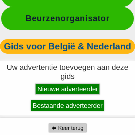
Beurzenorganisator
Gids voor België & Nederland
Uw advertentie toevoegen aan deze
gids
Nieuwe adverteerder
Bestaande adverteerder
Keer terug