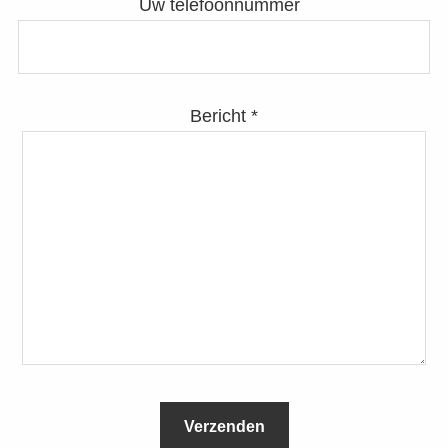
Uw telefoonnummer
Bericht *