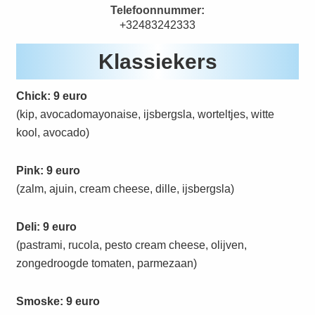
Telefoonnummer:
+32483242333
Klassiekers
Chick: 9 euro
(kip, avocadomayonaise, ijsbergsla, worteltjes, witte
kool, avocado)
Pink: 9 euro
(zalm, ajuin, cream cheese, dille, ijsbergsla)
Deli: 9 euro
(pastrami, rucola, pesto cream cheese, olijven,
zongedroogde tomaten, parmezaan)
Smoske: 9 euro