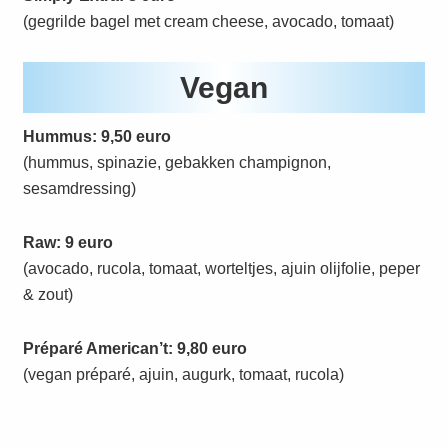
(gegrilde bagel met cream cheese, avocado, tomaat)
Vegan
Hummus: 9,50 euro
(hummus, spinazie, gebakken champignon,
sesamdressing)
Raw: 9 euro
(avocado, rucola, tomaat, worteltjes, ajuin olijfolie, peper
& zout)
Préparé American’t: 9,80 euro
(vegan préparé, ajuin, augurk, tomaat, rucola)