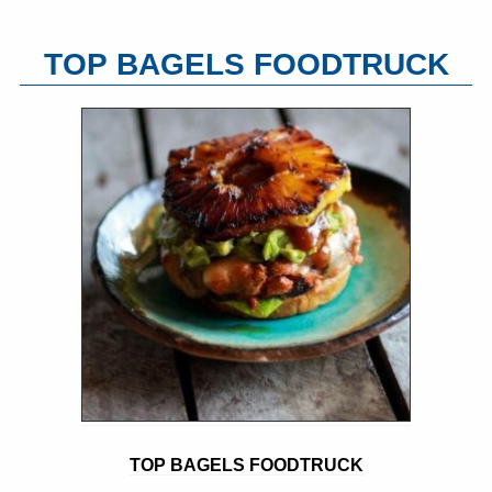
TOP BAGELS FOODTRUCK
TOP BAGELS FOODTRUCK