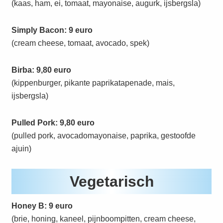
(kaas, ham, ei, tomaat, mayonaise, augurk, ijsbergsla)
Simply Bacon: 9 euro
(cream cheese, tomaat, avocado, spek)
Birba: 9,80 euro
(kippenburger, pikante paprikatapenade, mais,
ijsbergsla)
Pulled Pork: 9,80 euro
(pulled pork, avocadomayonaise, paprika, gestoofde
ajuin)
Vegetarisch
Honey B: 9 euro
(brie, honing, kaneel, pijnboompitten, cream cheese,