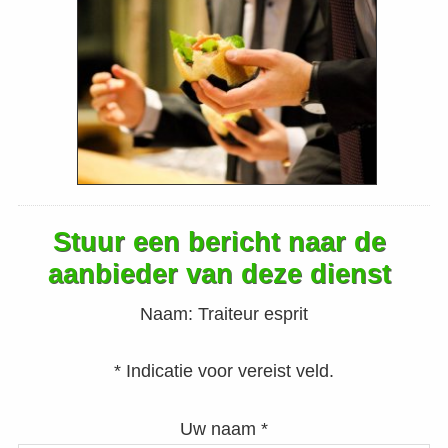
Stuur een bericht naar de
aanbieder van deze dienst
Naam:
Traiteur esprit
* Indicatie voor vereist veld.
Uw naam *