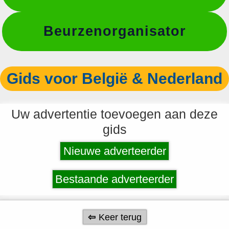
Beurzenorganisator
Gids voor België & Nederland
Uw advertentie toevoegen aan deze
gids
Nieuwe adverteerder
Bestaande adverteerder
Keer terug