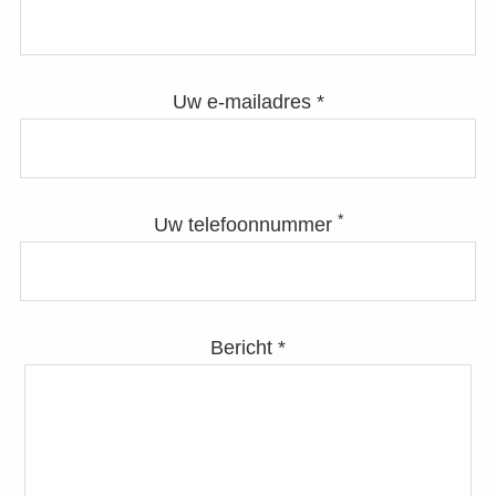
Uw e-mailadres *
*
Uw telefoonnummer
Bericht *