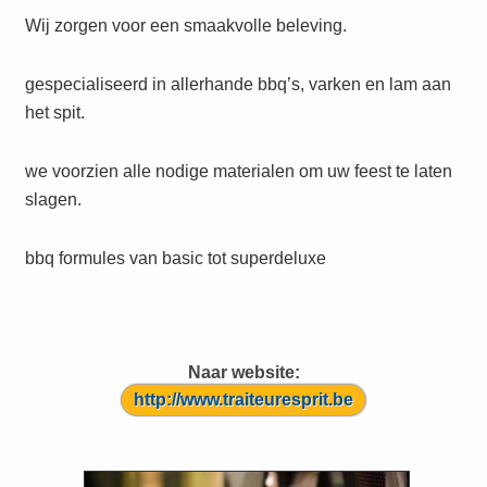
Wij zorgen voor een smaakvolle beleving.
gespecialiseerd in allerhande bbq’s, varken en lam aan
het spit.
we voorzien alle nodige materialen om uw feest te laten
slagen.
bbq formules van basic tot superdeluxe
Naar website:
http://www.traiteuresprit.be