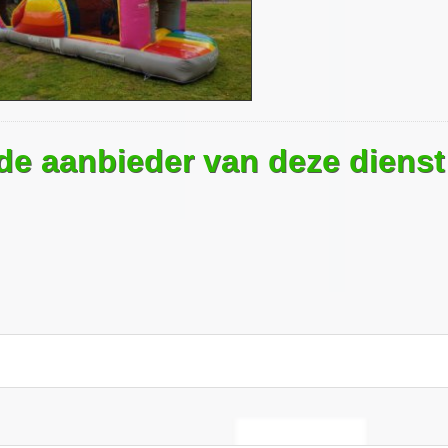
 de aanbieder van deze dienst