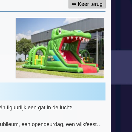
Keer terug
figuurlijk een gat in de lucht!
 jubileum, een opendeurdag, een wijkfeest…