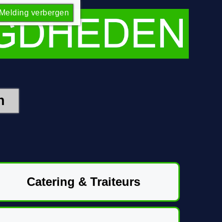
Melding verbergen
Catering & Traiteurs