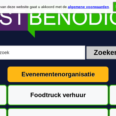
 van deze website gaat u akkoord met de
algemene voorwaarden
.
Evenementenorganisatie
Foodtruck verhuur