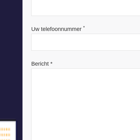
*
Uw telefoonnummer
Bericht *