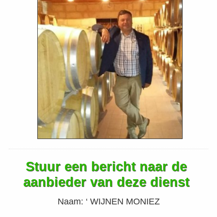
Stuur een bericht naar de
aanbieder van deze dienst
Naam:
‘ WIJNEN MONIEZ