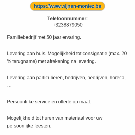
https://www.wijnen-moniez.be
Telefoonnummer:
+3238879050
Familiebedrijf met 50 jaar ervaring.
Levering aan huis. Mogelijkheid tot consignatie (max. 20
% terugname) met afrekening na levering.
Levering aan particulieren, bedrijven, bedrijven, horeca,
…
Persoonlijke service en offerte op maat.
Mogelijkheid tot huren van materiaal voor uw
persoonlijke feesten.