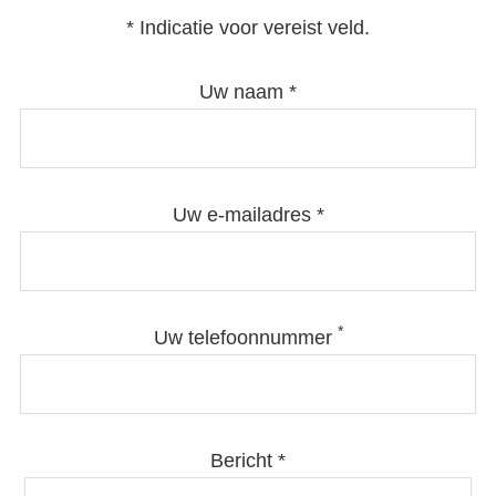
* Indicatie voor vereist veld.
Uw naam *
Uw e-mailadres *
*
Uw telefoonnummer
Bericht *