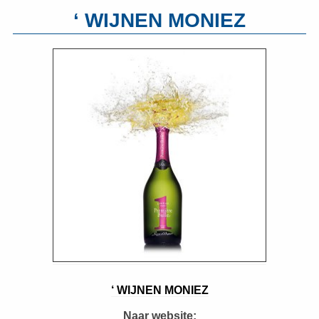
‘ WIJNEN MONIEZ
‘ WIJNEN MONIEZ
Naar website: