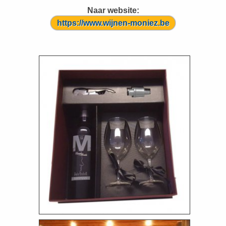
Naar website:
https://www.wijnen-moniez.be