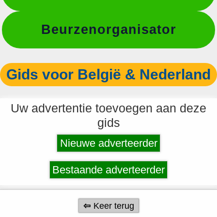
Beurzenorganisator
Gids voor België & Nederland
Uw advertentie toevoegen aan deze
gids
Nieuwe adverteerder
Bestaande adverteerder
Keer terug