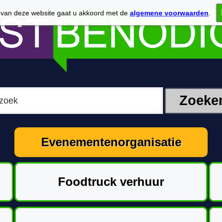
 van deze website gaat u akkoord met de
algemene voorwaarden
.
Evenementenorganisatie
Foodtruck verhuur