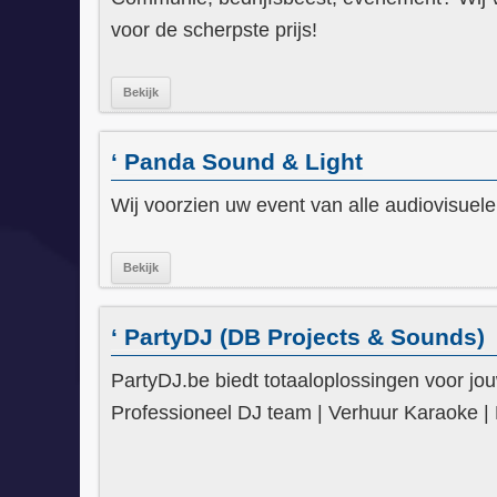
voor de scherpste prijs!
Bekijk
‘ Panda Sound & Light
Wij voorzien uw event van alle audiovisuel
Bekijk
‘ PartyDJ (DB Projects & Sounds)
PartyDJ.be biedt totaaloplossingen voor jo
Professioneel DJ team | Verhuur Karaoke | 