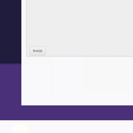
Bekijk