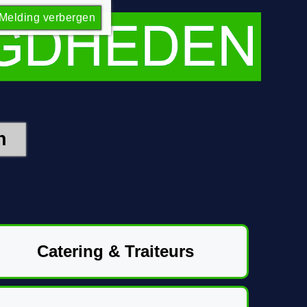
Melding verbergen
Catering & Traiteurs