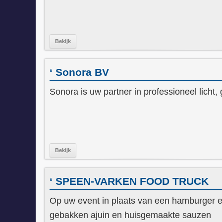
Bekijk
‘ Sonora BV
Sonora is uw partner in professioneel licht, 
Bekijk
‘ SPEEN-VARKEN FOOD TRUCK
Op uw event in plaats van een hamburger 
gebakken ajuin en huisgemaakte sauzen