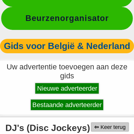
Beurzenorganisator
Gids voor België & Nederland
Uw advertentie toevoegen aan deze
gids
Nieuwe adverteerder
Bestaande adverteerder
DJ's (Disc Jockeys)
Keer terug