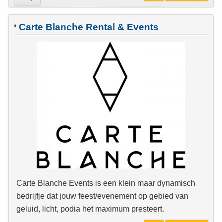
‘ Carte Blanche Rental & Events
Carte Blanche Events is een klein maar dynamisch
bedrijfje dat jouw feest/evenement op gebied van
geluid, licht, podia het maximum presteert.