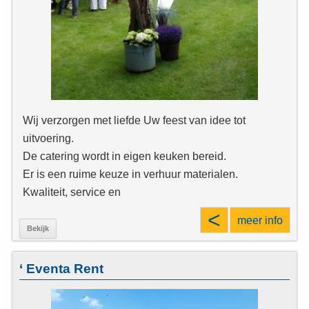
Wij verzorgen met liefde Uw feest van idee tot
uitvoering.
De catering wordt in eigen keuken bereid.
Er is een ruime keuze in verhuur materialen.
Kwaliteit, service en
<
meer info
Bekijk
‘ Eventa Rent