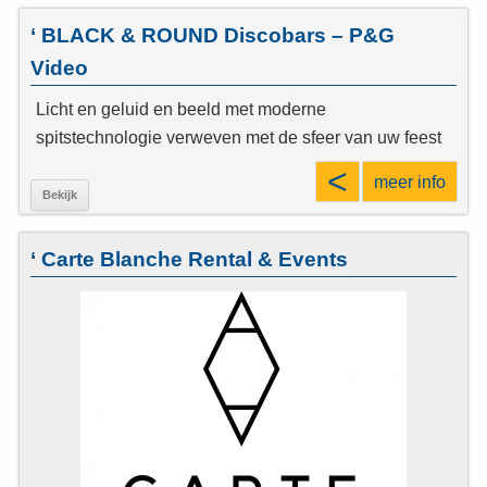
‘ BLACK & ROUND Discobars – P&G
Video
Licht en geluid en beeld met moderne
spitstechnologie verweven met de sfeer van uw feest
<
meer info
Bekijk
‘ Carte Blanche Rental & Events