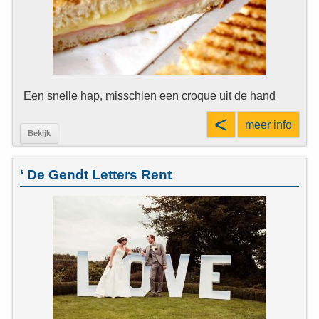
Een snelle hap, misschien een croque uit de hand
<
meer info
Bekijk
‘ De Gendt Letters Rent