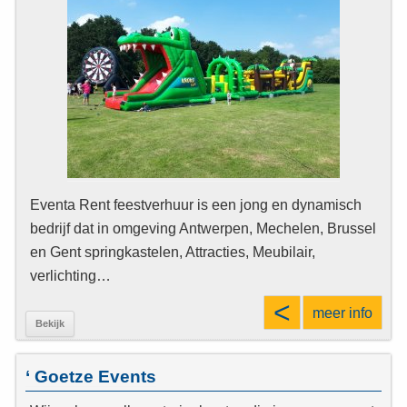
Eventa Rent feestverhuur is een jong en dynamisch
bedrijf dat in omgeving Antwerpen, Mechelen, Brussel
en Gent springkastelen, Attracties, Meubilair,
verlichting…
<
meer info
Bekijk
‘ Goetze Events