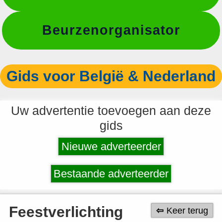
Beurzenorganisator
Gids voor België & Nederland
Uw advertentie toevoegen aan deze
gids
Nieuwe adverteerder
Bestaande adverteerder
Feestverlichting
Keer terug