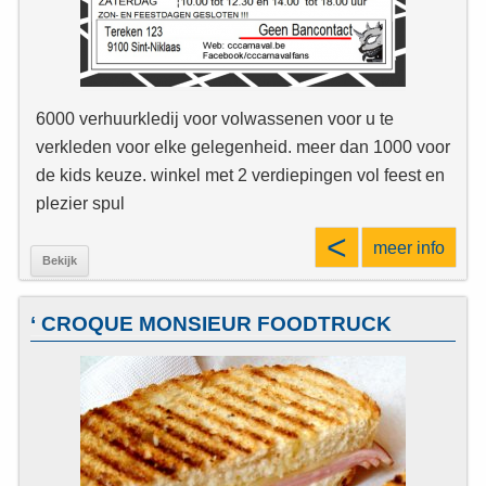
6000 verhuurkledij voor volwassenen voor u te
verkleden voor elke gelegenheid. meer dan 1000 voor
de kids keuze. winkel met 2 verdiepingen vol feest en
plezier spul
<
meer info
Bekijk
‘ CROQUE MONSIEUR FOODTRUCK